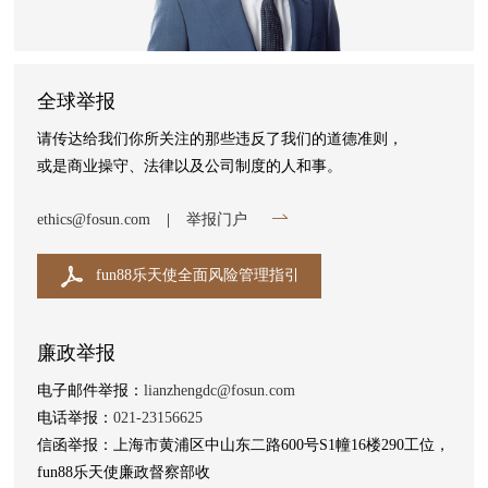
全球举报
请传达给我们你所关注的那些违反了我们的道德准则，
或是商业操守、法律以及公司制度的人和事。
ethics@fosun.com
|
举报门户
fun88乐天使全面风险管理指引
廉政举报
电子邮件举报：
lianzhengdc@fosun.com
电话举报：
021-23156625
信函举报：上海市黄浦区中山东二路600号S1幢16楼290工位，
fun88乐天使廉政督察部收