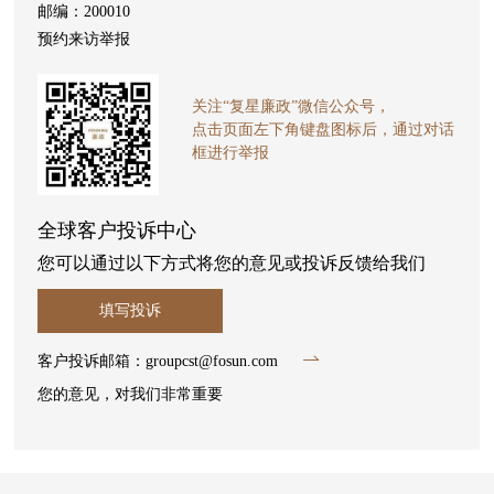
邮编：200010
预约来访举报
关注“复星廉政”微信公众号，
点击页面左下角键盘图标后，通过对话
框进行举报
全球客户投诉中心
您可以通过以下方式将您的意见或投诉反馈给我们
填写投诉
客户投诉邮箱：groupcst@fosun.com
您的意见，对我们非常重要