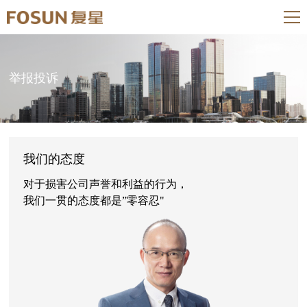
举报投诉
我们的态度
对于损害公司声誉和利益的行为，
我们一贯的态度都是”零容忍"